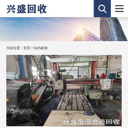
当前位置：
首页
>
站内标签