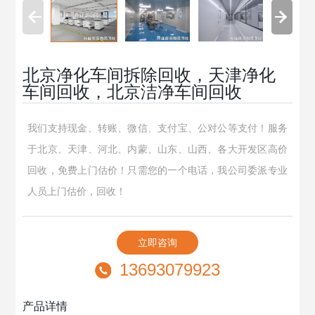
北京净化车间拆除回收，天津净化
车间回收，北京洁净车间回收
我们支持现金、转账、微信、支付宝、公对公等支付！服务
于北京、天津、河北、内蒙、山东、山西、各大开发区高价
回收，免费上门估价！只需您的一个电话，我公司委派专业
人员上门估价，回收！
立即咨询
13693079923
产品详情