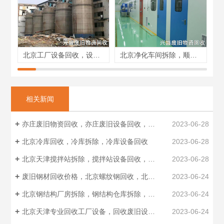
北京工厂设备回收，设备回收电话，设备回收商家
北京净化车间拆除，顺义净化车间收购，昌平洁净车间回收
相关新闻
亦庄废旧物资回收，亦庄废旧设备回收，报废设备回收
2023-06-28
北京冷库回收，冷库拆除，冷库设备回收
2023-06-28
北京天津搅拌站拆除，搅拌站设备回收，拌合站设备回收
2023-06-28
废旧钢材回收价格，北京螺纹钢回收，北京钢管回收厂家
2023-06-24
北京钢结构厂房拆除，钢结构仓库拆除，钢结构回收制作安装
2023-06-24
北京天津专业回收工厂设备，回收废旧设备，工业设备回收
2023-06-24