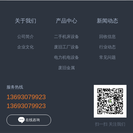
关于我们
产品中心
新闻动态
公司简介
二手机床设备
回收信息
企业文化
废旧工厂设备
行业动态
电力机电设备
常见问题
废旧金属
服务热线
13693079923
13693079923
在线咨询
扫一扫 关注我们