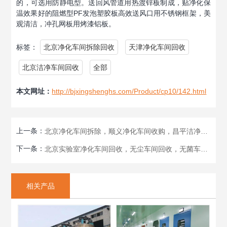
的，可选用防静电型。送回风管道用热渡锌板制成，贴净化保
温效果好的阻燃型PF发泡塑胶板高效送风口用不锈钢框架，美
观清洁，冲孔网板用烤漆铝板。
标签：
北京净化车间拆除回收
天津净化车间回收
北京洁净车间回收
全部
本文网址：
http://bjxingshenghs.com/Product/cp10/142.html
上一条：
北京净化车间拆除，顺义净化车间收购，昌平洁净车间回收
下一条：
北京实验室净化车间回收，无尘车间回收，无菌车间拆回收
相关产品