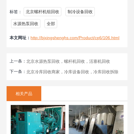
标签：
北京螺杆机组回收
制冷设备回收
水源热泵回收
全部
本文网址：
http://bjxingshenghs.com/Product/cp6/106.html
上一条：
北京水源热泵回收，螺杆机回收，活塞机回收
下一条：
北京冷库回收商家，冷库设备回收，冷库回收拆除
相关产品