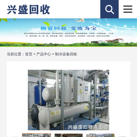
当前位置：
首页
>
产品中心
>
制冷设备回收