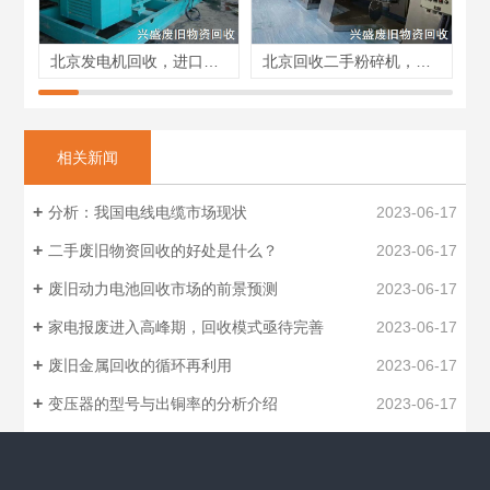
北京发电机回收，进口发电机回收，国产发电机回收
北京回收二手粉碎机，制药设备回收，二手粉碎机械回收
相关新闻
分析：我国电线电缆市场现状
2023-06-17
二手废旧物资回收的好处是什么？
2023-06-17
废旧动力电池回收市场的前景预测
2023-06-17
家电报废进入高峰期，回收模式亟待完善
2023-06-17
废旧金属回收的循环再利用
2023-06-17
变压器的型号与出铜率的分析介绍
2023-06-17