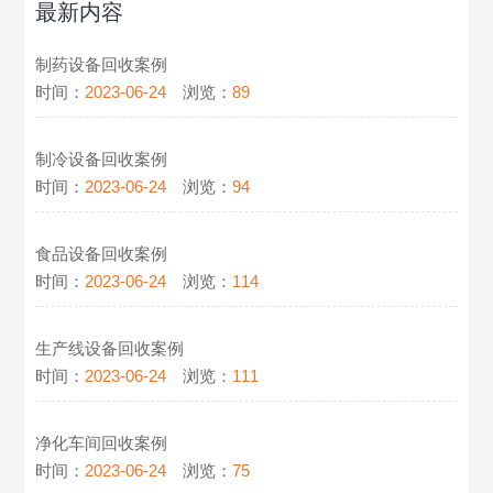
最新内容
制药设备回收案例
时间：
2023-06-24
浏览：
89
制冷设备回收案例
时间：
2023-06-24
浏览：
94
食品设备回收案例
时间：
2023-06-24
浏览：
114
生产线设备回收案例
时间：
2023-06-24
浏览：
111
净化车间回收案例
时间：
2023-06-24
浏览：
75