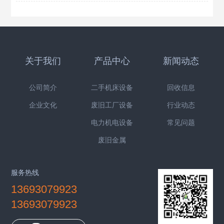
关于我们
产品中心
新闻动态
公司简介
二手机床设备
回收信息
企业文化
废旧工厂设备
行业动态
电力机电设备
常见问题
废旧金属
服务热线
13693079923
13693079923