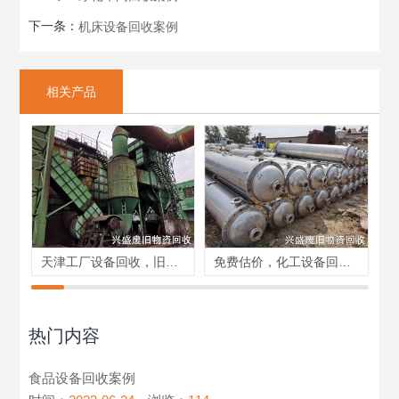
下一条：
机床设备回收案例
相关产品
天津工厂设备回收，旧设备回收，生产线设备回收
免费估价，化工设备回收，食品设备回收，整厂回收拆除
热门内容
食品设备回收案例