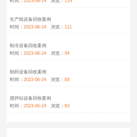
时间：
2023-06-24
浏览：
114
生产线设备回收案例
时间：
2023-06-24
浏览：
111
制冷设备回收案例
时间：
2023-06-24
浏览：
94
制药设备回收案例
时间：
2023-06-24
浏览：
89
搅拌站设备回收案例
时间：
2023-06-24
浏览：
83