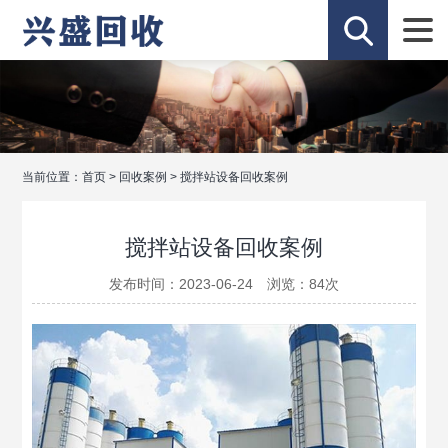
当前位置：
首页
>
回收案例
>
搅拌站设备回收案例
搅拌站设备回收案例
发布时间：2023-06-24 浏览：
84
次