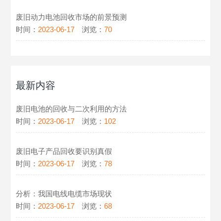
废旧动力电池回收市场的前景预测
时间：
2023-06-17
浏览：
70
最新内容
废旧电池的回收与二次利用的方法
时间：
2023-06-17
浏览：
102
废旧电子产品回收要识别真假
时间：
2023-06-17
浏览：
78
分析：我国电线电缆市场现状
时间：
2023-06-17
浏览：
68