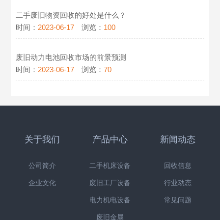
二手废旧物资回收的好处是什么？
时间：
2023-06-17
浏览：
100
废旧动力电池回收市场的前景预测
时间：
2023-06-17
浏览：
70
关于我们
产品中心
新闻动态
公司简介
二手机床设备
回收信息
企业文化
废旧工厂设备
行业动态
电力机电设备
常见问题
废旧金属