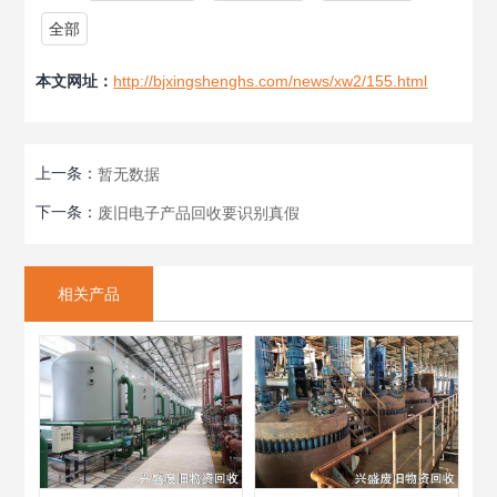
全部
本文网址：
http://bjxingshenghs.com/news/xw2/155.html
上一条：
暂无数据
下一条：
废旧电子产品回收要识别真假
相关产品