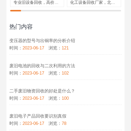
专业旧设备回收，高价整厂设备回收，北京天津回收
化工设备回收厂家，北京天津回收，专业旧设备回收
热门内容
变压器的型号与出铜率的分析介绍
时间：
2023-06-17
浏览：
121
废旧电池的回收与二次利用的方法
时间：
2023-06-17
浏览：
102
二手废旧物资回收的好处是什么？
时间：
2023-06-17
浏览：
100
废旧电子产品回收要识别真假
时间：
2023-06-17
浏览：
78