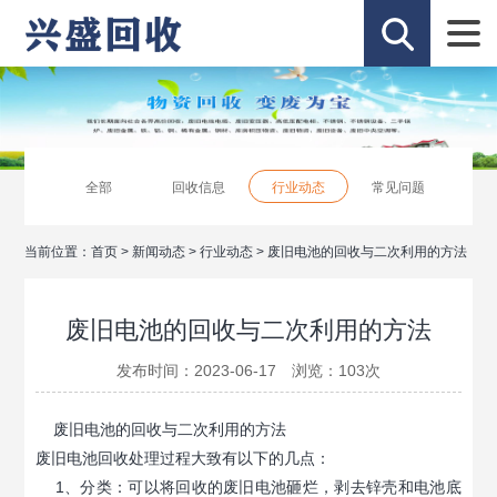
全部
回收信息
行业动态
常见问题
当前位置：
首页
>
新闻动态
>
行业动态
>
废旧电池的回收与二次利用的方法
废旧电池的回收与二次利用的方法
发布时间：2023-06-17 浏览：
103
次
废旧电池的回收与二次利用的方法
废旧电池回收处理过程大致有以下的几点：
1、分类：可以将回收的废旧电池砸烂，剥去锌壳和电池底