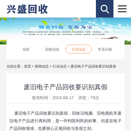
全部
回收信息
行业动态
常见问题
当前位置：
首页
>
新闻动态
>
行业动态
>
废旧电子产品回收要识别真假
废旧电子产品回收要识别真假
发布时间：2023-06-17 浏览：
79
次
废旧电子产品回收要识别真假，回收旧电脑、旧电视机等废
旧电子产品进行再利用，是一件利国利民的好事。但是在电子
产品回收领域，也要留心正规回收与造假之别。