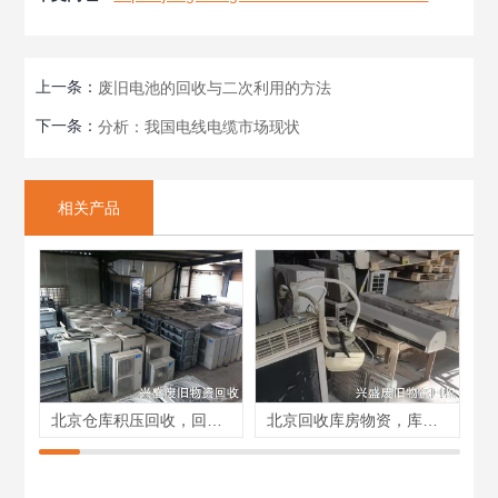
上一条：
废旧电池的回收与二次利用的方法
下一条：
分析：我国电线电缆市场现状
相关产品
北京仓库积压回收，回收库房物资，积压物资清理
北京回收库房物资，库房清理，积压物资回收