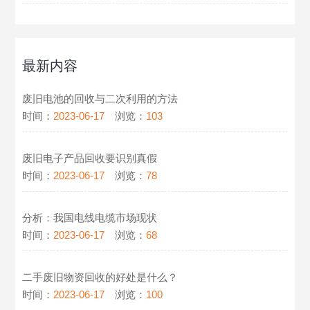
最新内容
废旧电池的回收与二次利用的方法
时间：
2023-06-17
浏览：
103
废旧电子产品回收要识别真假
时间：
2023-06-17
浏览：
78
分析：我国电线电缆市场现状
时间：
2023-06-17
浏览：
68
二手废旧物资回收的好处是什么？
时间：
2023-06-17
浏览：
100