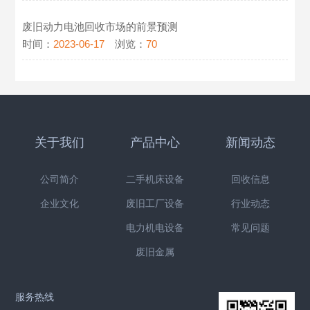
废旧动力电池回收市场的前景预测
时间：
2023-06-17
浏览：
70
关于我们
产品中心
新闻动态
公司简介
二手机床设备
回收信息
企业文化
废旧工厂设备
行业动态
电力机电设备
常见问题
废旧金属
服务热线