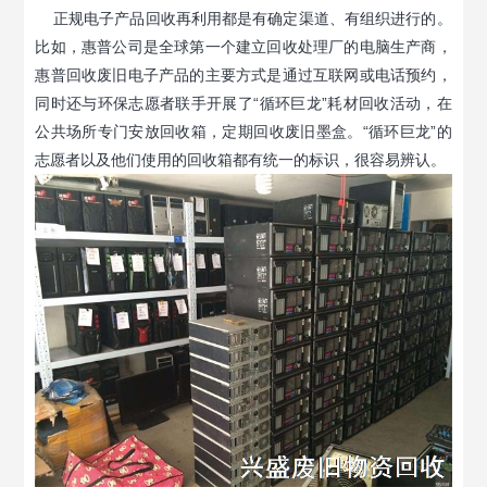
正规电子产品回收再利用都是有确定渠道、有组织进行的。
比如，惠普公司是全球第一个建立回收处理厂的电脑生产商，
惠普回收废旧电子产品的主要方式是通过互联网或电话预约，
同时还与环保志愿者联手开展了“循环巨龙”耗材回收活动，在
公共场所专门安放回收箱，定期回收废旧墨盒。“循环巨龙”的
志愿者以及他们使用的回收箱都有统一的标识，很容易辨认。