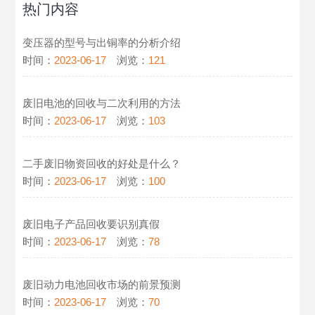
热门内容
变压器的型号与出铜率的分析介绍
时间：
2023-06-17
浏览：
121
废旧电池的回收与二次利用的方法
时间：
2023-06-17
浏览：
103
二手废旧物资回收的好处是什么？
时间：
2023-06-17
浏览：
100
废旧电子产品回收要识别真假
时间：
2023-06-17
浏览：
78
废旧动力电池回收市场的前景预测
时间：
2023-06-17
浏览：
70